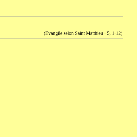
(Evangile selon Saint Matthieu - 5, 1-12)