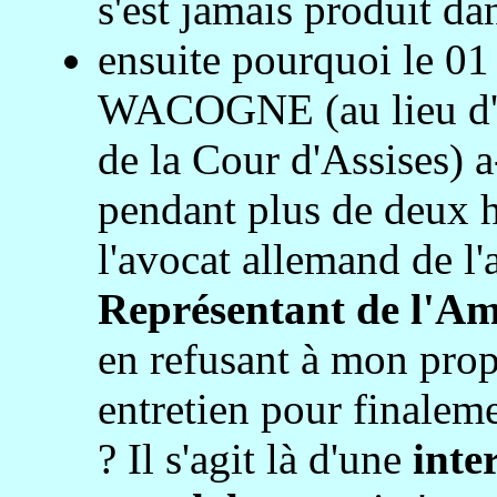
s'est jamais produit dan
ensuite pourquoi le 01
WACOGNE (au lieu d'o
de la Cour d'Assises) a
pendant plus de deux he
l'avocat allemand de l'
Représentant de l'Am
en refusant à mon propr
entretien pour finalem
? Il s'agit là d'une
inte