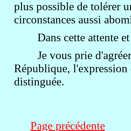
plus possible de tolérer u
circonstances aussi abom
Dans cette attente et 
Je vous prie d'agréer, 
République, l'expression
distinguée.
Page précédente