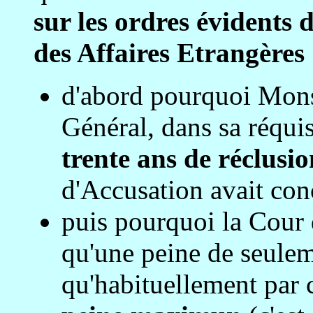
sur les ordres évidents d
des Affaires Etrangères
d'abord pourquoi Mo
Général, dans sa réqui
trente ans de réclusio
d'Accusation avait conc
puis pourquoi la Cour 
qu'une peine de seulem
qu'habituellement par 