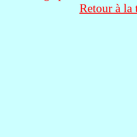
Retour à la 