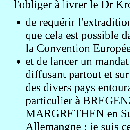
l'obliger à livrer le Dr K
de requérir l'extraditi
que cela est possible d
la Convention Europée
et de lancer un mandat 
diffusant partout et sur
des divers pays entour
particulier à BREGENZ
MARGRETHEN en Suiss
Allemangne : je suis ce