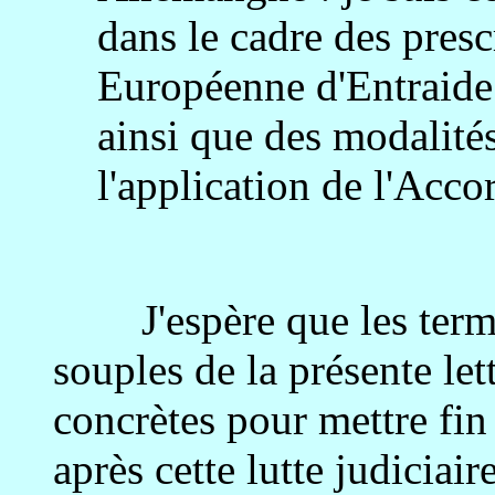
dans le cadre des pres
Européenne d'Entraide 
ainsi que des modalité
l'application de l'Acc
J'espère que les terme
souples de la présente let
concrètes pour mettre fin
après cette lutte judiciair