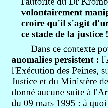
l'autorité du Dr Krom
volontairement manig
croire qu'il s'agit d'
ce stade de la justice 
Dans ce contexte pour 
anomalies persistent :
l
l'Exécution des Peines, su
Justice et du Ministère de
donné aucune suite à l'Ar
du 09 mars 1995 : à quoi 