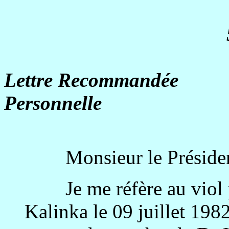
Lettre Recommandée
Personnelle
Monsieur le Président
Je me réfère au viol pui
Kalinka le 09 juillet 198