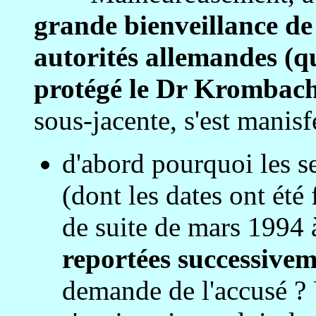
grande bienveillance de 
autorités allemandes (qu
protégé le Dr Krombach
sous-jacente, s'est manisf
d'abord pourquoi les s
(dont les dates ont été
de suite de mars 1994 
reportées successivem
demande de l'accusé ? 