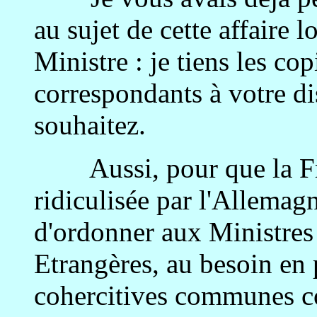
au sujet de cette affaire 
Ministre : je tiens les co
correspondants à votre dis
souhaitez.
Aussi, pour que la Fra
ridiculisée par l'Allema
d'ordonner aux Ministres d
Etrangères, au besoin en
cohercitives communes c