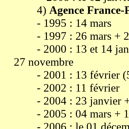
4)
Agence France-Pr
- 1995 : 14 mars
- 1997 : 26 mars + 27 
- 2000 : 13 et 14 janvi
27 novembre
- 2001 : 13 février (5
- 2002 : 11 février
- 2004 : 23 janvier +
- 2005 : 04 mars + 14 
- 2006 : le 01 décem