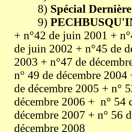
8)
Spécial Dernière
9)
PECHBUSQU'I
+ n°42 de juin 2001 + n
de juin 2002 + n°45 de 
2003 + n°47 de décembre
n° 49 de décembre 2004 +
de décembre 2005 + n° 52
décembre 2006 + n° 54 d
décembre 2007 + n° 56 de
décembre 2008