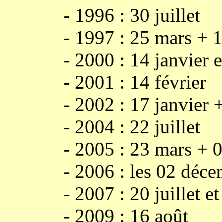
- 1996 : 30 juillet
- 1997 : 25 mars + 18 a
- 2000 : 14 janvier et
- 2001 : 14 février
- 2002 : 17 janvier + 0
- 2004 : 22 juillet
- 2005 : 23 mars + 06
- 2006 : les 02 décem
- 2007 : 20 juillet et
- 2009 : 16 août